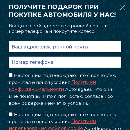
ПОЛУЧИТЕ ПОДАРОК ПРИ
ПОКУПКЕ АВТОМОБИЛЯ У НАС!
Введите свой адрес электронной почты и
номер телефона и покрутите колесо!
Начало
>
Автомобили в продаже
>
Audi A4 2011. gada
Настоящим подтверждаю, что я полностью
прочитал и понял условия
Политики
конфиденциальности
AutoRiga.eu, что они
мне понятны, и что я полностью согласен со
всем содержанием этих условий.
Настоящим подтверждаю, что я полностью
прочитал и понял условия
Политики
использования файлов cookie
AutoRiga.eu, что