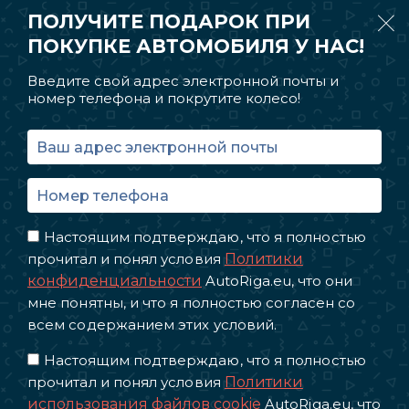
ПОЛУЧИТЕ ПОДАРОК ПРИ
ПОКУПКЕ АВТОМОБИЛЯ У НАС!
Введите свой адрес электронной почты и
номер телефона и покрутите колесо!
Начало
>
Автомобили в продаже
>
Ford Focus 2008.gada
Настоящим подтверждаю, что я полностью
прочитал и понял условия
Политики
конфиденциальности
AutoRiga.eu, что они
мне понятны, и что я полностью согласен со
всем содержанием этих условий.
Настоящим подтверждаю, что я полностью
прочитал и понял условия
Политики
использования файлов cookie
AutoRiga.eu, что