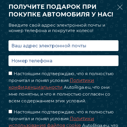
ПОЛУЧИТЕ ПОДАРОК ПРИ
ПОКУПКЕ АВТОМОБИЛЯ У НАС!
Введите свой адрес электронной почты и
номер телефона и покрутите колесо!
Начало
>
Автомобили в продаже
>
Opel Grandland 2020. gada
Настоящим подтверждаю, что я полностью
прочитал и понял условия
Политики
конфиденциальности
AutoRiga.eu, что они
мне понятны, и что я полностью согласен со
всем содержанием этих условий.
Настоящим подтверждаю, что я полностью
прочитал и понял условия
Политики
использования файлов cookie
AutoRiga.eu, что