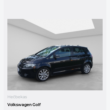
Hečbekas
Volkswagen Golf