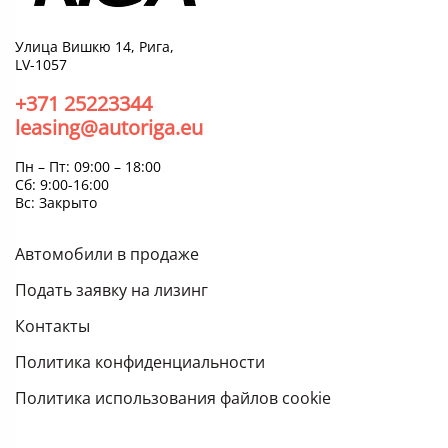
Улица Вишкю 14, Рига,
LV-1057
+371 25223344
leasing@autoriga.eu
Пн – Пт: 09:00 – 18:00
Сб: 9:00-16:00
Вс: Закрыто
Автомобили в продаже
Подать заявку на лизинг
Контакты
Политика конфиденциальности
Политика использования файлов cookie