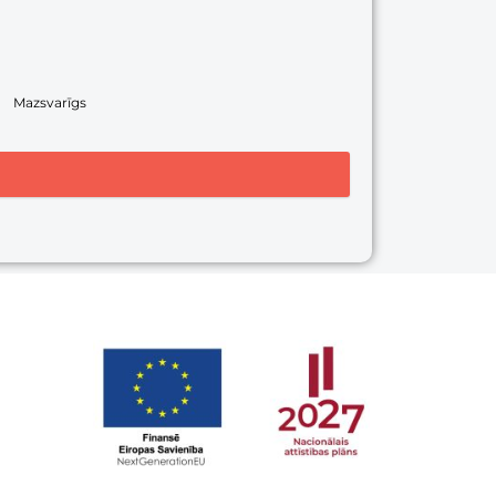
Mazsvarīgs