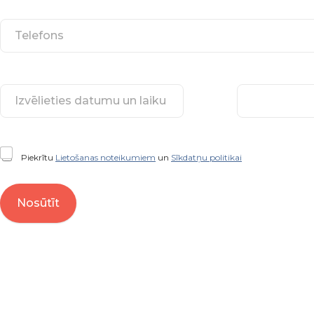
Piekrītu
Lietošanas noteikumiem
un
Sīkdatņu politikai
Nosūtīt