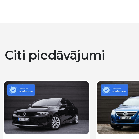
Citi piedāvājumi