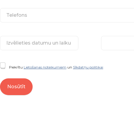
Piekrītu
Lietošanas noteikumiem
un
Sīkdatņu politikai
Nosūtīt