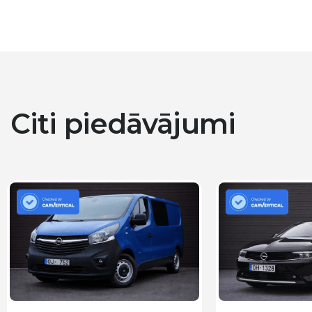
Citi piedāvājumi