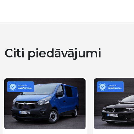
Citi piedāvājumi