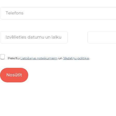
Piekrītu
Lietošanas noteikumiem
un
Sīkdatņu politikai
Nosūtīt