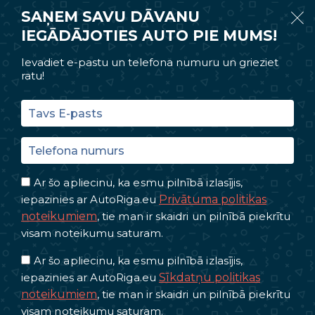
SAŅEM SAVU DĀVANU
IEGĀDĀJOTIES AUTO PIE MUMS!
Ievadiet e-pastu un telefona numuru un grieziet
ratu!
Sākums
>
Automašīnas pārdošanā
>
BMW 320 2006.gada
Ar šo apliecinu, ka esmu pilnībā izlasījis,
iepazinies ar AutoRiga.eu
Privātuma politikas
noteikumiem
, tie man ir skaidri un pilnībā piekrītu
visam noteikumu saturam.
Ar šo apliecinu, ka esmu pilnībā izlasījis,
iepazinies ar AutoRiga.eu
Sīkdatņu politikas
noteikumiem
, tie man ir skaidri un pilnībā piekrītu
visam noteikumu saturam.