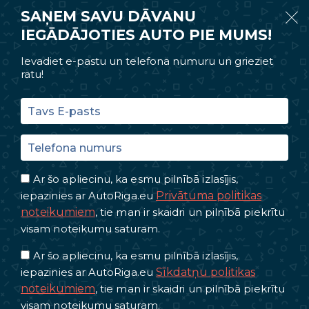
SAŅEM SAVU DĀVANU
IEGĀDĀJOTIES AUTO PIE MUMS!
Ievadiet e-pastu un telefona numuru un grieziet
ratu!
Sākums
>
Automašīnas pārdošanā
>
Toyota Verso 2010.gada
Ar šo apliecinu, ka esmu pilnībā izlasījis,
iepazinies ar AutoRiga.eu
Privātuma politikas
noteikumiem
, tie man ir skaidri un pilnībā piekrītu
visam noteikumu saturam.
Ar šo apliecinu, ka esmu pilnībā izlasījis,
iepazinies ar AutoRiga.eu
Sīkdatņu politikas
noteikumiem
, tie man ir skaidri un pilnībā piekrītu
visam noteikumu saturam.