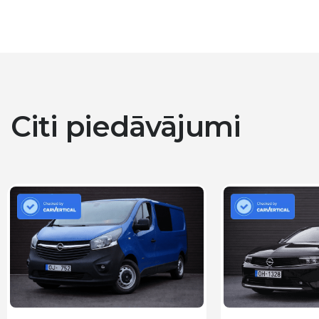
Citi piedāvājumi