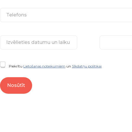
Piekrītu
Lietošanas noteikumiem
un
Sīkdatņu politikai
Nosūtīt