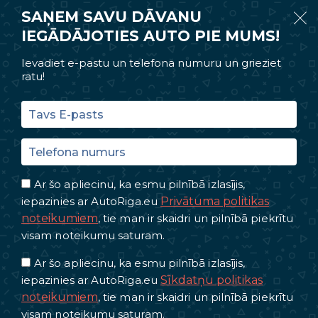
SAŅEM SAVU DĀVANU
IEGĀDĀJOTIES AUTO PIE MUMS!
Ievadiet e-pastu un telefona numuru un grieziet
ratu!
Sākums
>
Automašīnas pārdošanā
>
Volvo V60 2021. gada
Ar šo apliecinu, ka esmu pilnībā izlasījis,
iepazinies ar AutoRiga.eu
Privātuma politikas
noteikumiem
, tie man ir skaidri un pilnībā piekrītu
visam noteikumu saturam.
Ar šo apliecinu, ka esmu pilnībā izlasījis,
iepazinies ar AutoRiga.eu
Sīkdatņu politikas
noteikumiem
, tie man ir skaidri un pilnībā piekrītu
visam noteikumu saturam.