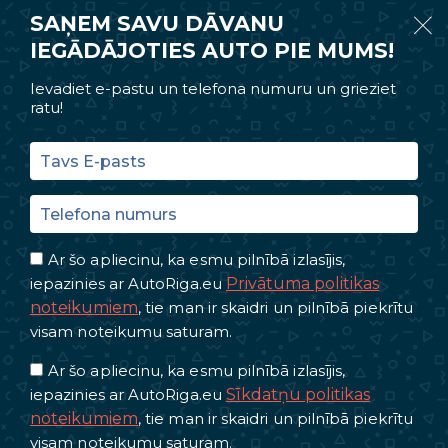
SAŅEM SAVU DĀVANU
IEGĀDĀJOTIES AUTO PIE MUMS!
Ievadiet e-pastu un telefona numuru un grieziet
ratu!
Sākums
>
Automašīnas pārdošanā
>
VOLVO XC70 2007.gada
Ar šo apliecinu, ka esmu pilnībā izlasījis,
iepazinies ar AutoRiga.eu
Privātuma politikas
noteikumiem
, tie man ir skaidri un pilnībā piekrītu
visam noteikumu saturam.
Ar šo apliecinu, ka esmu pilnībā izlasījis,
iepazinies ar AutoRiga.eu
Sīkdatņu politikas
noteikumiem
, tie man ir skaidri un pilnībā piekrītu
visam noteikumu saturam.