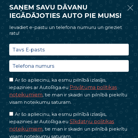
SAŅEM SAVU DĀVANU
IEGĀDĀJOTIES AUTO PIE MUMS!
Ievadiet e-pastu un telefona numuru un grieziet
ratu!
Sākums
>
Automašīnas pārdošanā
>
Opel Mokka 2015. gada
Ar šo apliecinu, ka esmu pilnībā izlasījis,
iepazinies ar AutoRiga.eu
Privātuma politikas
noteikumiem
, tie man ir skaidri un pilnībā piekrītu
visam noteikumu saturam.
Ar šo apliecinu, ka esmu pilnībā izlasījis,
iepazinies ar AutoRiga.eu
Sīkdatņu politikas
noteikumiem
, tie man ir skaidri un pilnībā piekrītu
visam noteikumu saturam.